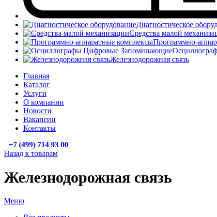
Диагностическое обору
Средства малой механиза
Программно-аппар
Осциллогра
Железнодорожная связь
Главная
Каталог
Услуги
О компании
Новости
Вакансии
Контакты
+7 (499) 714 93 00
Назад к товарам
Железнодорожная связь
Меню