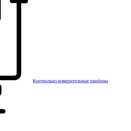
Контрольно-измерительные приборы