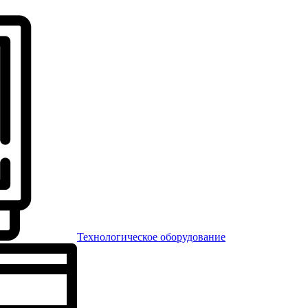
Технологическое оборудование