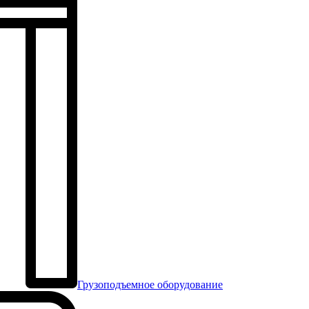
Грузоподъемное оборудование