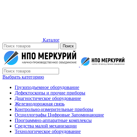
Каталог
Поиск
Выбрать категорию
Грузоподъемное оборудование
Дефектоскопы и прочие приборы
Диагностическое оборудование
Железнодорожная связь
Контрольно-измерительные приборы
Осциллографы Цифровые Запоминающие
Программно-аппаратные комплексы
Средства малой механизации
Технологическое оборудование