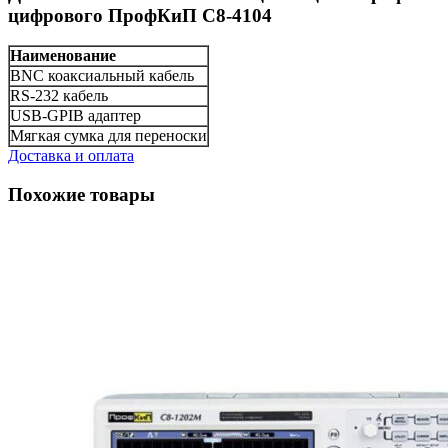
цифрового ПрофКиП С8-4104
Наименование
BNC коаксиальный кабель
RS-232 кабель
USB-GPIB адаптер
Мягкая сумка для переноски
Доставка и оплата
Похожие товары