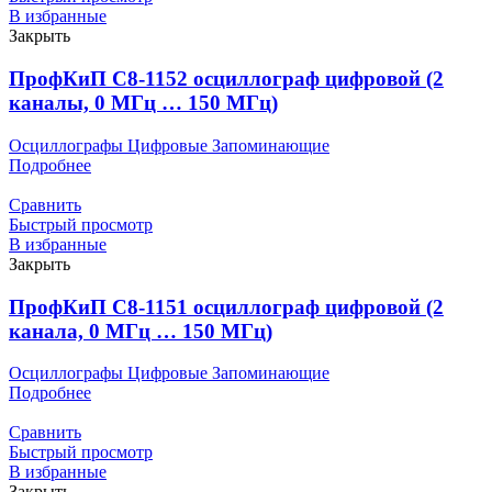
В избранные
Закрыть
ПрофКиП С8-1152 осциллограф цифровой (2
каналы, 0 МГц … 150 МГц)
Осциллографы Цифровые Запоминающие
Подробнее
Сравнить
Быстрый просмотр
В избранные
Закрыть
ПрофКиП С8-1151 осциллограф цифровой (2
канала, 0 МГц … 150 МГц)
Осциллографы Цифровые Запоминающие
Подробнее
Сравнить
Быстрый просмотр
В избранные
Закрыть