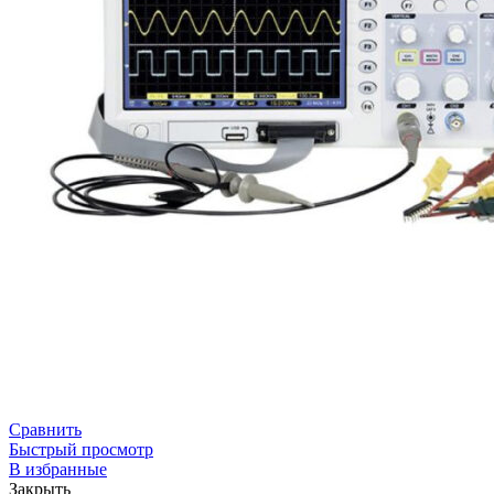
Сравнить
Быстрый просмотр
В избранные
Закрыть