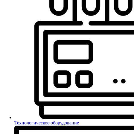
Технологическое оборудование