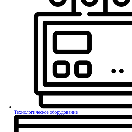
Технологическое оборудование