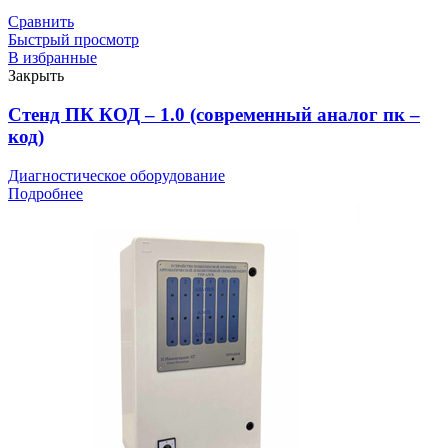
Сравнить
Быстрый просмотр
В избранные
Закрыть
Стенд ПК КОД – 1.0 (современный аналог пк –
код)
Диагностическое оборудование
Подробнее