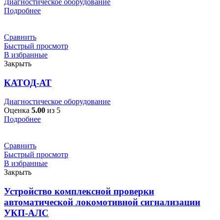
Диагностическое оборудование
Подробнее
Сравнить
Быстрый просмотр
В избранные
Закрыть
КАТОД-АТ
Диагностическое оборудование
Оценка
5.00
из 5
Подробнее
Сравнить
Быстрый просмотр
В избранные
Закрыть
Устройство комплексной проверки
автоматической локомотивной сигнализации
УКП‑АЛС