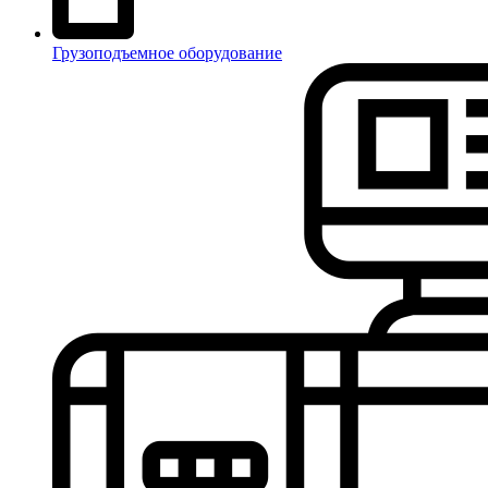
Грузоподъемное оборудование