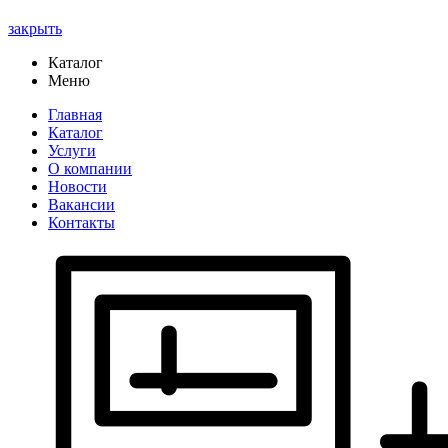
закрыть
Каталог
Меню
Главная
Каталог
Услуги
О компании
Новости
Вакансии
Контакты