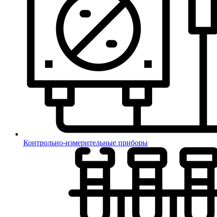
Контрольно-измерительные приборы