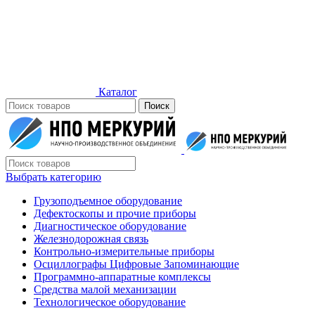
Каталог
Поиск
Выбрать категорию
Грузоподъемное оборудование
Дефектоскопы и прочие приборы
Диагностическое оборудование
Железнодорожная связь
Контрольно-измерительные приборы
Осциллографы Цифровые Запоминающие
Программно-аппаратные комплексы
Средства малой механизации
Технологическое оборудование