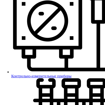
Контрольно-измерительные приборы