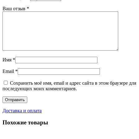
Ваш отзыв
*
Имя
*
Email
*
Сохранить моё имя, email и адрес сайта в этом браузере для
последующих моих комментариев.
Доставка и оплата
Похожие товары