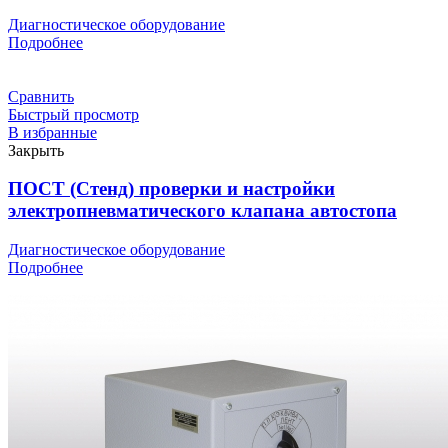
Диагностическое оборудование
Подробнее
Сравнить
Быстрый просмотр
В избранные
Закрыть
ПОСТ (Стенд) проверки и настройки
электропневматического клапана автостопа
Диагностическое оборудование
Подробнее