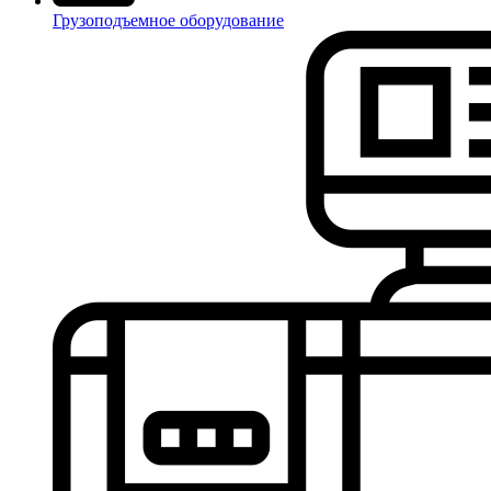
Грузоподъемное оборудование