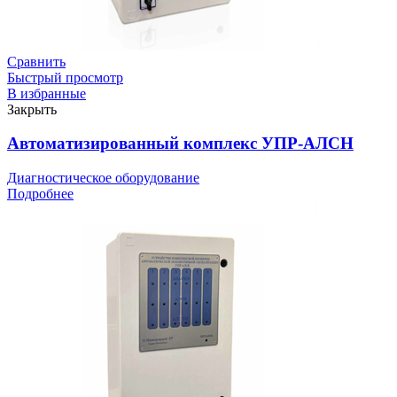
Сравнить
Быстрый просмотр
В избранные
Закрыть
Автоматизированный комплекс УПР-АЛСН
Диагностическое оборудование
Подробнее