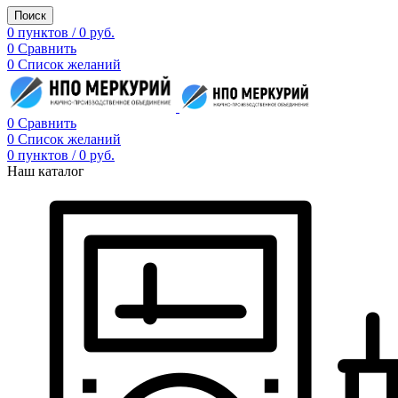
Поиск
0
пунктов
/
0
руб.
0
Сравнить
0
Список желаний
0
Сравнить
0
Список желаний
0
пунктов
/
0
руб.
Наш каталог